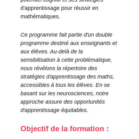
d'apprentissage pour réussir en 
mathématiques.
Ce programme fait partie d'un double 
programme destiné aux enseignants et 
aux élèves. Au-delà de la 
sensibilisation à cette problématique, 
nous révélons la répertoire des 
stratégies d'apprentissage des maths, 
accessibles à tous les élèves. En se 
basant sur les neurosciences, notre 
approche assure des opportunités 
d'apprentissage équitables.
Objectif de la formation :