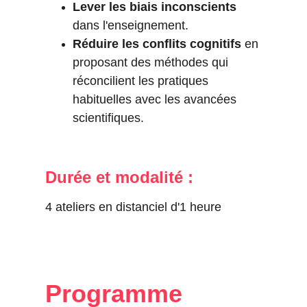
Lever les biais inconscients
dans l'enseignement.
Réduire les conflits cognitifs
 en 
proposant des méthodes qui 
réconcilient les pratiques 
habituelles avec les avancées 
scientifiques.
Durée et modalité :
4 ateliers en distanciel d'1 heure
Programme