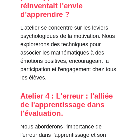
réinventait l'envie 
d'apprendre ?
L'atelier se concentre sur les leviers 
psychologiques de la motivation. Nous 
explorerons des techniques pour 
associer les mathématiques à des 
émotions positives, encourageant la 
participation et l'engagement chez tous 
les élèves.
Atelier 4 : L'erreur : l'alliée 
de l'apprentissage dans 
l'évaluation.
Nous aborderons l'importance de 
l'erreur dans l'apprentissage et son 