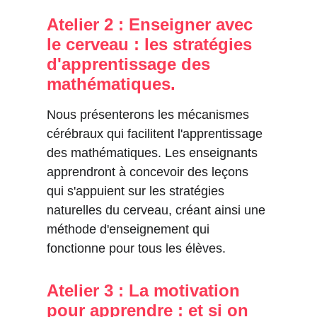
Atelier 2 : Enseigner avec 
le cerveau : les stratégies 
d'apprentissage des 
mathématiques.
Nous présenterons les mécanismes 
cérébraux qui facilitent l'apprentissage 
des mathématiques. Les enseignants 
apprendront à concevoir des leçons 
qui s'appuient sur les stratégies 
naturelles du cerveau, créant ainsi une 
méthode d'enseignement qui 
fonctionne pour tous les élèves.
Atelier 3 : La motivation 
pour apprendre : et si on 