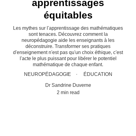
apprentissages
équitables
Les mythes sur l'apprentissage des mathématiques
sont tenaces. Découvrez comment la
neuropédagogie aide les enseignants à les
déconstruire. Transformer ses pratiques
d'enseignement n'est pas qu'un choix éthique, c'est
l'acte le plus puissant pour libérer le potentiel
mathématique de chaque enfant.
NEUROPÉDAGOGIE
ÉDUCATION
Dr Sandrine Duverne
2 min read