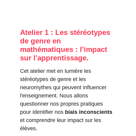
Atelier 1 : Les stéréotypes 
de genre en 
mathématiques : l'impact 
sur l'apprentissage.
Cet atelier met en lumière les 
stéréotypes de genre et les 
neuromythes qui peuvent influencer 
l'enseignement. Nous allons 
questionner nos propres pratiques 
pour identifier nos 
biais inconscients
et comprendre leur impact sur les 
élèves.