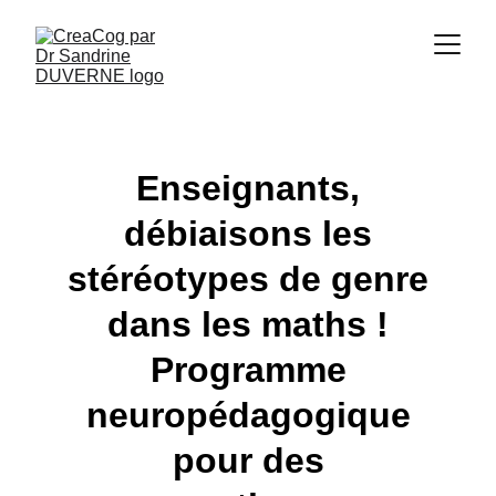
Enseignants,
débiaisons les
stéréotypes de genre
dans les maths !
Programme
neuropédagogique
pour des