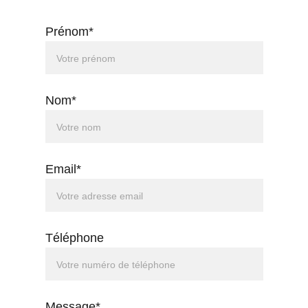
Prénom*
Nom*
Email*
Téléphone
Message*