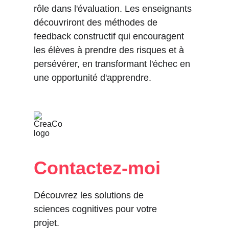
rôle dans l'évaluation. Les enseignants 
découvriront des méthodes de 
feedback constructif qui encouragent 
les élèves à prendre des risques et à 
persévérer, en transformant l'échec en 
une opportunité d'apprendre.
Contactez-moi
Découvrez les solutions de 
sciences cognitives pour votre 
projet.