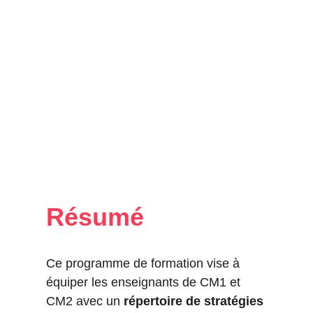
Résumé
Ce programme de formation vise à 
équiper les enseignants de CM1 et 
CM2 avec un 
répertoire de stratégies 