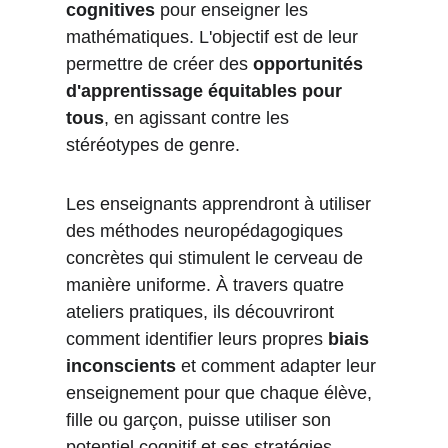
cognitives
 pour enseigner les 
mathématiques. L'objectif est de leur 
permettre de créer des 
opportunités 
d'apprentissage équitables pour 
tous
, en agissant contre les 
stéréotypes de genre.
Les enseignants apprendront à utiliser 
des méthodes neuropédagogiques 
concrètes qui stimulent le cerveau de 
manière uniforme. À travers quatre 
ateliers pratiques, ils découvriront 
comment identifier leurs propres 
biais 
inconscients
 et comment adapter leur 
enseignement pour que chaque élève, 
fille ou garçon, puisse utiliser son 
potentiel cognitif et ses stratégies 