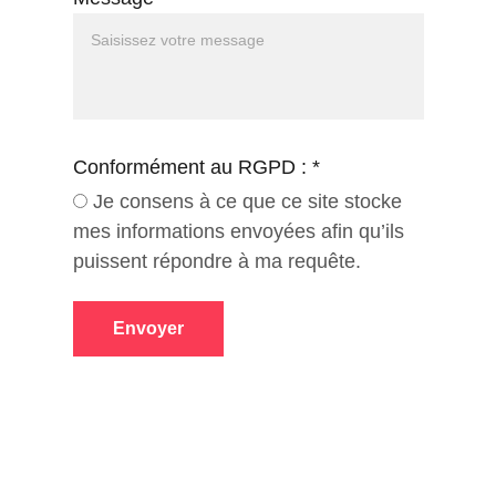
Conformément au RGPD : *
Je consens à ce que ce site stocke
mes informations envoyées afin qu’ils
puissent répondre à ma requête.
Envoyer