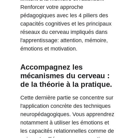
Renforcer votre approche 
pédagogiques avec les 4 piliers des 
capacités cognitives et les principaux 
réseaux du cerveau impliqués dans 
l'apprentissage: attention, mémoire, 
émotions et motivation.
Accompagnez les 
mécanismes du cerveau : 
de la théorie à la pratique.
Cette dernière partie se concentre sur 
l'application concrète des techniques 
neuropédagogiques. Vous apprendrez 
notamment à utiliser les émotions et 
les capacités relationnelles comme de 