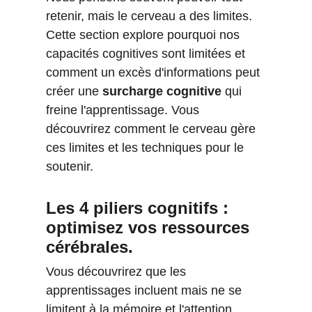
retenir, mais le cerveau a des limites. 
Cette section explore pourquoi nos 
capacités cognitives sont limitées et 
comment un excès d'informations peut 
créer une 
surcharge cognitive
 qui 
freine l'apprentissage. Vous 
découvrirez comment le cerveau gère 
ces limites et les techniques pour le 
soutenir. 
Les 4 piliers cognitifs : 
optimisez vos ressources 
cérébrales.
Vous découvrirez que les 
apprentissages incluent mais ne se 
limitent à la mémoire et l'attention. 