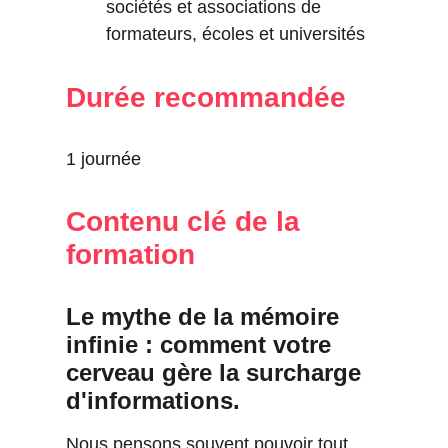
sociétés et associations de 
formateurs, écoles et universités
Durée recommandée
1 journée
Contenu clé de la 
formation
Le mythe de la mémoire 
infinie : comment votre 
cerveau gère la surcharge 
d'informations.
Nous pensons souvent pouvoir tout 