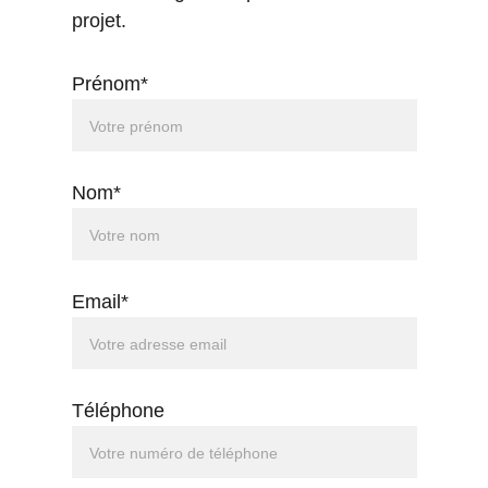
projet.
Prénom*
Nom*
Email*
Téléphone