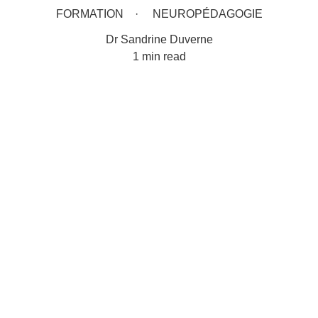
FORMATION
NEUROPÉDAGOGIE
Dr Sandrine Duverne
1 min read