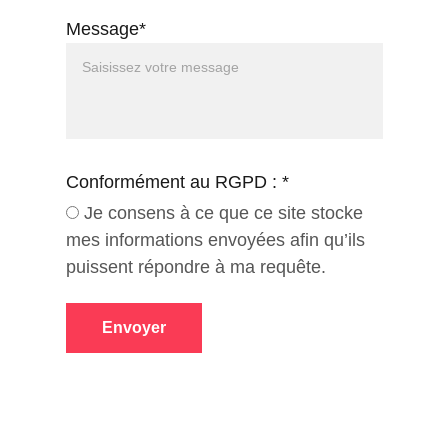
Message*
Conformément au RGPD : *
Je consens à ce que ce site stocke
mes informations envoyées afin qu’ils
puissent répondre à ma requête.
Envoyer