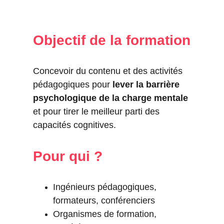
Objectif de la formation
Concevoir du contenu et des activités 
pédagogiques pour 
lever la barrière 
psychologique de la charge mentale
et pour tirer le meilleur parti des 
capacités cognitives.
Pour qui ?
Ingénieurs pédagogiques, 
formateurs, conférenciers
Organismes de formation, 