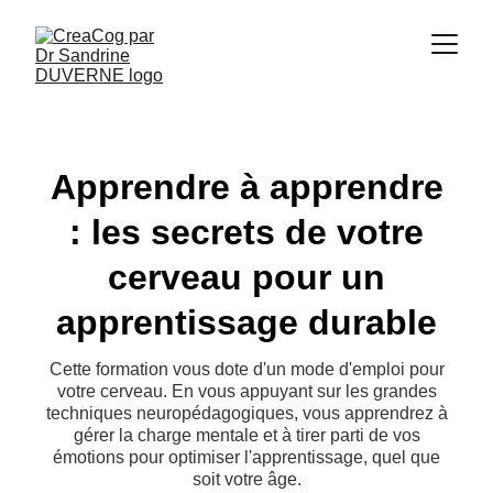
Apprendre à apprendre
: les secrets de votre
cerveau pour un
apprentissage durable
Cette formation vous dote d'un mode d'emploi pour
votre cerveau. En vous appuyant sur les grandes
techniques neuropédagogiques, vous apprendrez à
gérer la charge mentale et à tirer parti de vos
émotions pour optimiser l'apprentissage, quel que
soit votre âge.