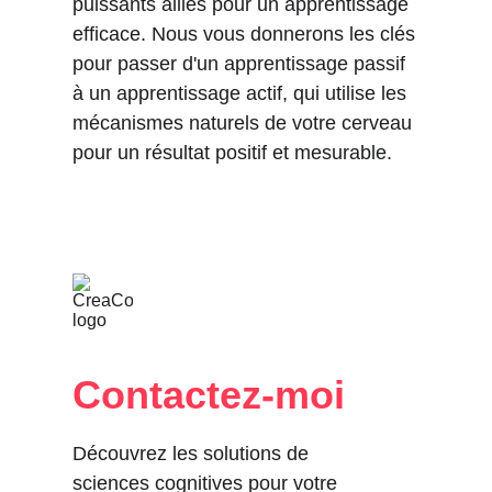
puissants alliés pour un apprentissage 
efficace. Nous vous donnerons les clés 
pour passer d'un apprentissage passif 
à un apprentissage actif, qui utilise les 
mécanismes naturels de votre cerveau 
pour un résultat positif et mesurable.
Contactez-moi
Découvrez les solutions de 
sciences cognitives pour votre 